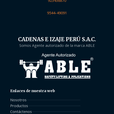
923438870
9544-49091
CADENAS E IZAJE PERÚ S.A.C.
Somos Agente autorizado de la marca ABLE
Enlaces de nuestra web
Nosotros
Productos
Contáctenos