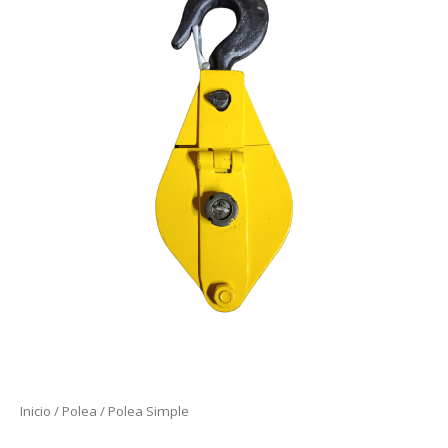
Inicio
/
Polea
/ Polea Simple