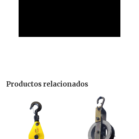
Productos relacionados