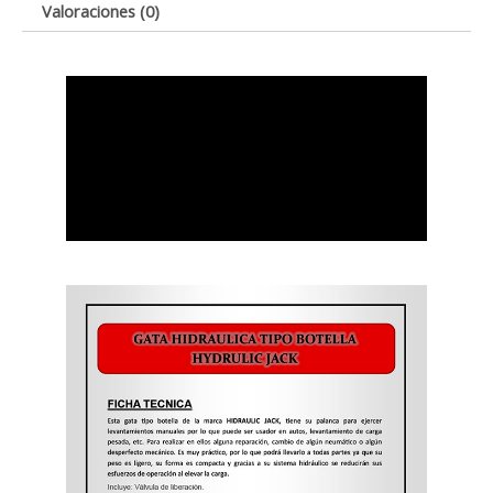
Valoraciones (0)