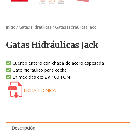
Inicio
/
Gatas Hidráulicas
/ Gatas Hidráulicas Jack
Gatas Hidráulicas Jack
Cuerpo entero con chapa de acero espesada
Gato hidráulico para coche
En medidas de: 2 a 100 TON.
FICHA TÉCNICA
Descripción