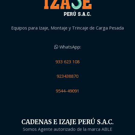
Equipos para Izaje, Montaje y Trincaje de Carga Pesada
WhatsApp:
933 623 108
923438870
9544-49091
CADENAS E IZAJE PERÚ S.A.C.
Somos Agente autorizado de la marca ABLE