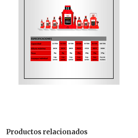
Productos relacionados