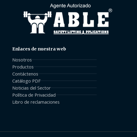
Enlaces de nuestra web
Nosotros
Productos
Contáctenos
Catálogo PDF
Noticias del Sector
Política de Privacidad
Libro de reclamaciones