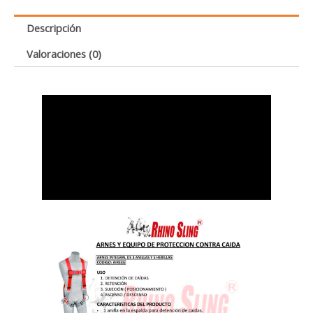
Descripción
Valoraciones (0)