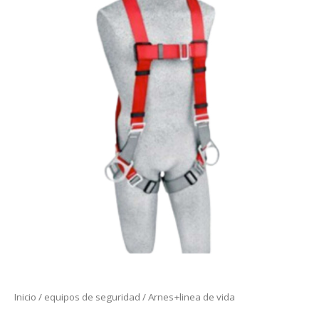
Inicio
/
equipos de seguridad
/ Arnes+linea de vida