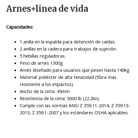
Arnes+linea de vida
Capacidades:
1 anilla en la espalda para detención de caídas.
2 anillas en la cadera para trabajos de sujeción.
5 hebillas reguladoras.
Peso de arnés 1300g
Arnés diseñado para usuarios que pesen hasta 140kg.
Material: poliéster de alta tenacidad (fibra mas
resistente a los impactos).
Ancho de la cinta: 45mm
Resistencia de la cinta: 5000 lb (22.2kn).
Cumple con las normas ANSI Z 359.11-2014, Z 359.13-
2013, Z 359.1-2007 y los estándares OSHA aplicables.