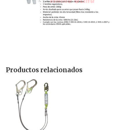
Productos relacionados