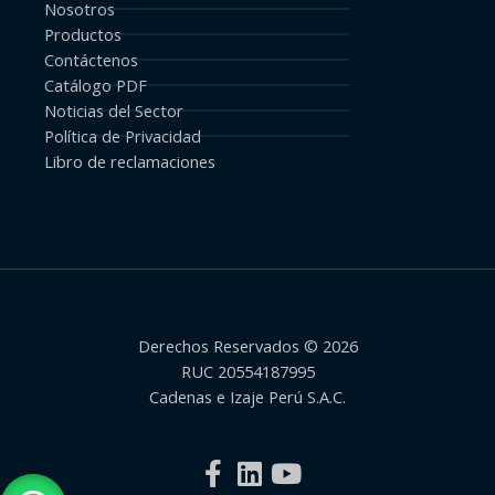
Nosotros
Productos
Contáctenos
Catálogo PDF
Noticias del Sector
Política de Privacidad
Libro de reclamaciones
Derechos Reservados © 2026
RUC 20554187995
Cadenas e Izaje Perú S.A.C.